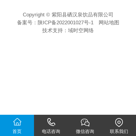
Copyright © 紫阳县硒汉泉饮品有限公司
备案号：
陕ICP备2022001027号-1
网站地图
技术支持：
域时空网络
首页
电话咨询
微信咨询
联系我们