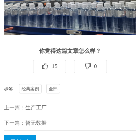
你觉得这篇文章怎么样？
15
0
经典案例
全部
标签：
上一篇：生产工厂
下一篇：暂无数据