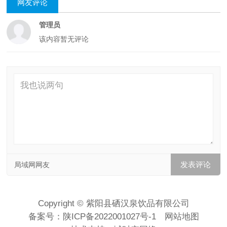
网友评论
管理员
该内容暂无评论
局域网网友
Copyright © 紫阳县硒汉泉饮品有限公司
备案号：
陕ICP备2022001027号-1
网站地图