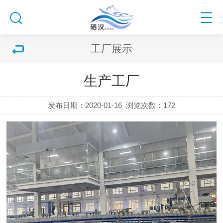
工厂展示
生产工厂
发布日期：2020-01-16
浏览次数：
172