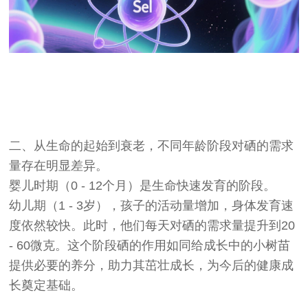
二、从生命的起始到衰老，不同年龄阶段对硒的需求
量存在明显差异。
婴儿时期（0 - 12个月）是生命快速发育的阶段。
幼儿期（1 - 3岁），孩子的活动量增加，身体发育速
度依然较快。此时，他们每天对硒的需求量提升到20
- 60微克。这个阶段硒的作用如同给成长中的小树苗
提供必要的养分，助力其茁壮成长，为今后的健康成
长奠定基础。