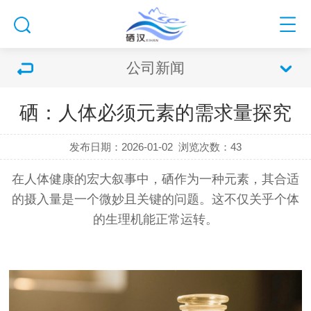
公司新闻
硒：人体必须元素的需求量探究
发布日期：2026-01-02
浏览次数：
43
在人体健康的宏大叙事中，硒作为一种元素，其合适
的摄入量是一个微妙且关键的问题。这不仅关乎个体
的生理机能正常运转。