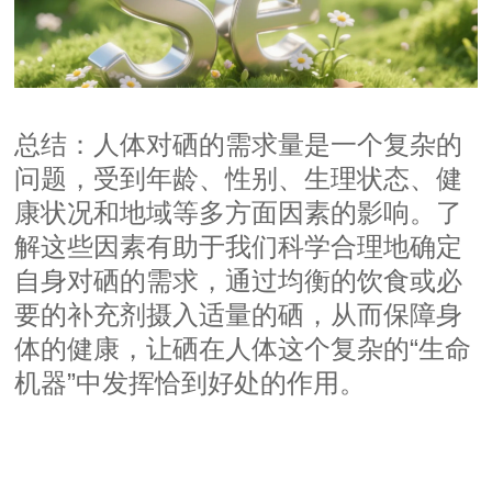
总结：人体对硒的需求量是一个复杂的
问题，受到年龄、性别、生理状态、健
康状况和地域等多方面因素的影响。了
解这些因素有助于我们科学合理地确定
自身对硒的需求，通过均衡的饮食或必
要的补充剂摄入适量的硒，从而保障身
体的健康，让硒在人体这个复杂的“生命
机器”中发挥恰到好处的作用。