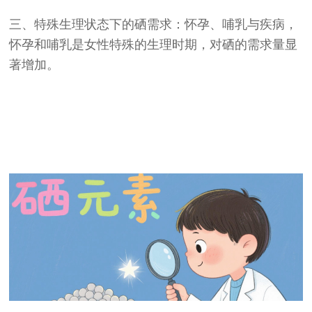
三、特殊生理状态下的硒需求：怀孕、哺乳与疾病，
怀孕和哺乳是女性特殊的生理时期，对硒的需求量显
著增加。