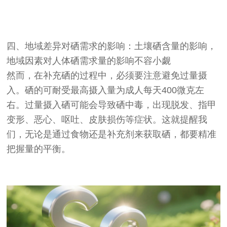
四、地域差异对硒需求的影响：土壤硒含量的影响，
地域因素对人体硒需求量的影响不容小觑
然而，在补充硒的过程中，必须要注意避免过量摄
入。硒的可耐受最高摄入量为成人每天400微克左
右。过量摄入硒可能会导致硒中毒，出现脱发、指甲
变形、恶心、呕吐、皮肤损伤等症状。这就提醒我
们，无论是通过食物还是补充剂来获取硒，都要精准
把握量的平衡。