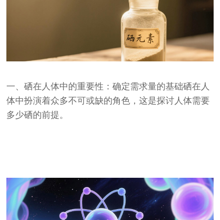
一、硒在人体中的重要性：确定需求量的基础硒在人
体中扮演着众多不可或缺的角色，这是探讨人体需要
多少硒的前提。