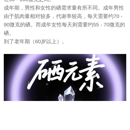
成年期，男性和女性的硒需求量有所不同。成年男性
由于肌肉量相对较多，代谢率较高，每天需要约70 -
90微克的硒。而成年女性每天则需要约55 - 70微克的
硒。
到了老年期（60岁以上）。