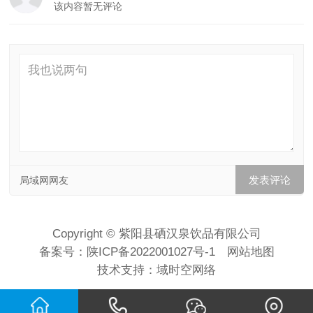
该内容暂无评论
局域网网友
Copyright © 紫阳县硒汉泉饮品有限公司
备案号：
陕ICP备2022001027号-1
网站地图
技术支持：
域时空网络