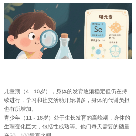
儿童期（4 - 10岁），身体的发育逐渐稳定但仍在持
续进行，学习和社交活动开始增多，身体的代谢负担
也有所增加。
青少年（11 - 18岁）处于生长发育的高峰期，身体的
生理变化巨大，包括性成熟等。他们每天需要的硒量
在50 - 100微克之间。