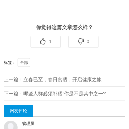
你觉得这篇文章怎么样？
1
0
全部
标签：
上一篇：立春已至，春日食硒，开启健康之旅
下一篇：哪些人群必须补硒!你是不是其中之一?
网友评论
管理员