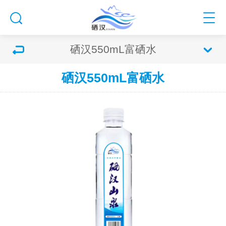
硒汉550mL富硒水
硒汉550mL富硒水