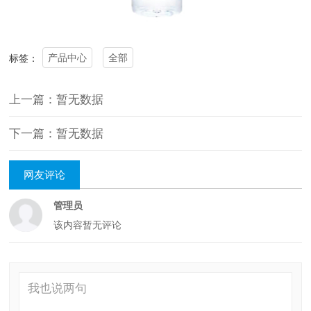
产品中心
全部
标签：
上一篇：暂无数据
下一篇：暂无数据
网友评论
管理员
该内容暂无评论