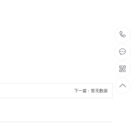
下一篇：暂无数据