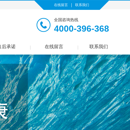
在线留言
联系我们
全国咨询热线
4000-396-368
售后承诺
在线留言
联系我们