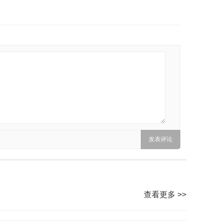
查看更多 >>