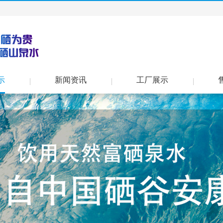
示
新闻资讯
工厂展示