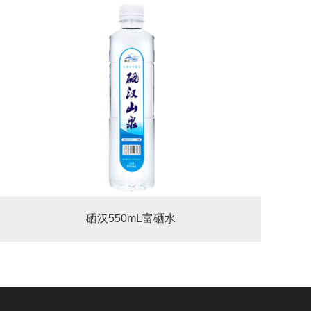
硒汉550mL富硒水