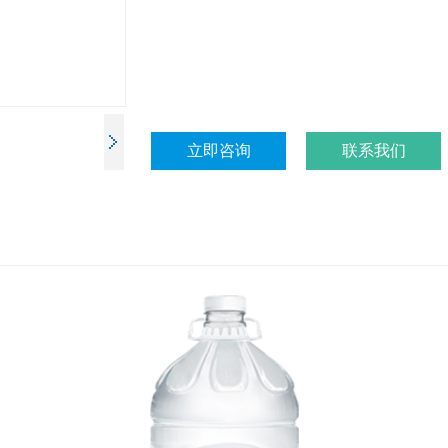
立即咨询
联系我们