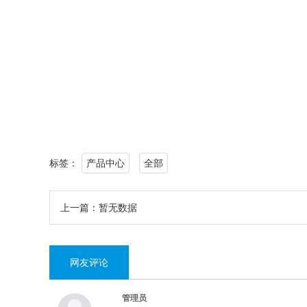
标签：
产品中心
全部
上一篇：暂无数据
网友评论
管理员