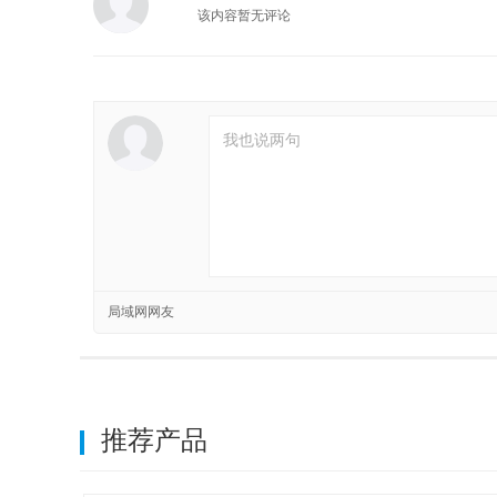
该内容暂无评论
局域网网友
推荐产品