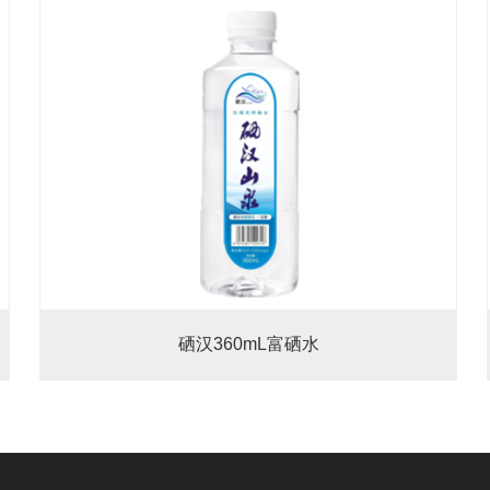
硒汉360mL富硒水